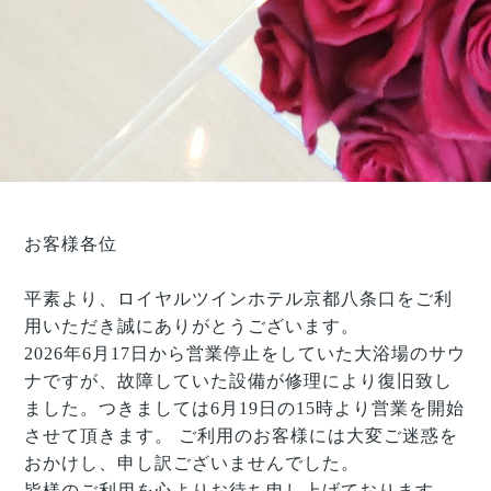
お客様各位
平素より、ロイヤルツインホテル京都八条口をご利
用いただき誠にありがとうございます。
2026年6月17日から営業停止をしていた大浴場のサウ
ナですが、故障していた設備が修理により復旧致し
ました。つきましては6月19日の15時より営業を開始
させて頂きます。 ご利用のお客様には大変ご迷惑を
おかけし、申し訳ございませんでした。
皆様のご利用を心よりお待ち申し上げております。