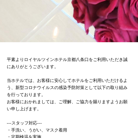
平素よりロイヤルツインホテル京都八条口をご利用いただき誠
にありがとうございます。
当ホテルでは、お客様に安心してホテルをご利用いただけるよ
う、新型コロナウイルスの感染予防対策として以下の取り組み
を行っております。
お客様におかれましては、ご理解、ご協力を賜りますようお願
い申し上げます。
---スタッフ対応---
・手洗い、うがい、マスク着用
・定期検温を実施